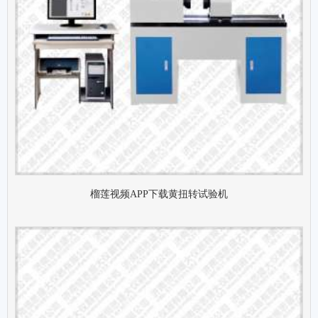
榴莲视频APP下载黄扭转试验机