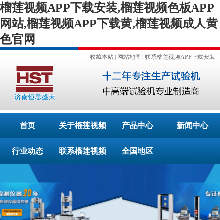
榴莲视频APP下载安装,榴莲视频色板APP
网站,榴莲视频APP下载黄,榴莲视频成人黄
色官网
收藏本站
|
网站地图
|
联系榴莲视频APP下载安装
首页
关于榴莲视频
产品中心
新闻中心
行业动态
APP下载安装
联系榴莲视频
全国地区
APP下载安装