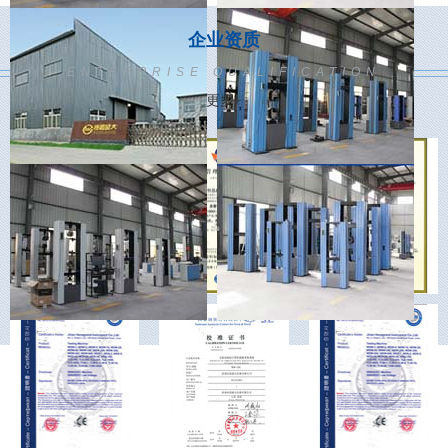
企业资质
ENTERPRISE QUALIFICATION
更多+