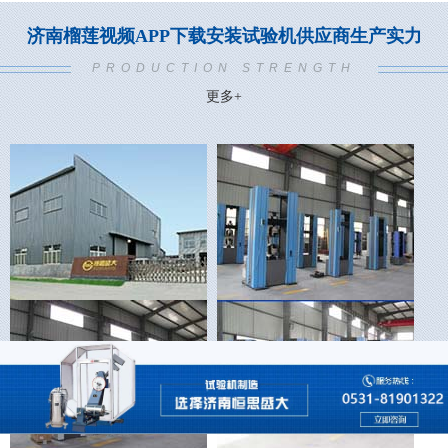
济南榴莲视频APP下载安装试验机供应商生产实力
PRODUCTION STRENGTH
更多+