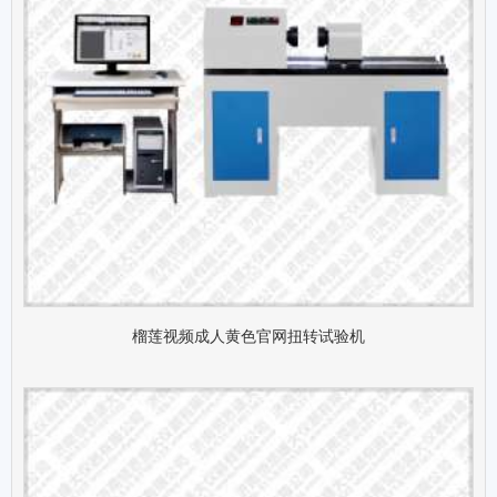
榴莲视频成人黄色官网扭转试验机