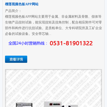
榴莲视频色板APP网站
产品简介：
榴莲视频色板APP网站主要用于金属、非金属材料及骨骼、假体等
生物产品扭转试验，能实现扭矩及扭角控制，配合相应附件可对零
部件和构件进行抗扭试验。是质检单位、大专科研院所及工矿企业
必备的试验设备。安全带芯轴...