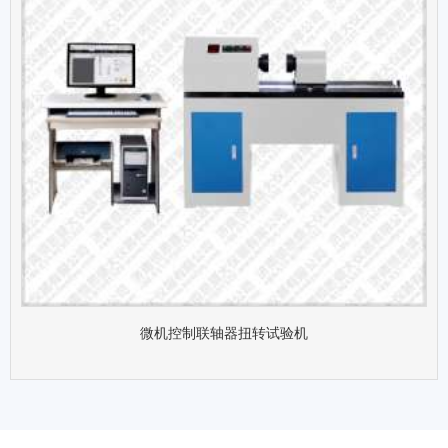
微机控制联轴器扭转试验机