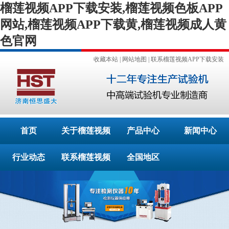
榴莲视频APP下载安装,榴莲视频色板APP
网站,榴莲视频APP下载黄,榴莲视频成人黄
色官网
收藏本站
|
网站地图
|
联系榴莲视频APP下载安装
首页
关于榴莲视频
产品中心
新闻中心
行业动态
APP下载安装
联系榴莲视频
全国地区
APP下载安装