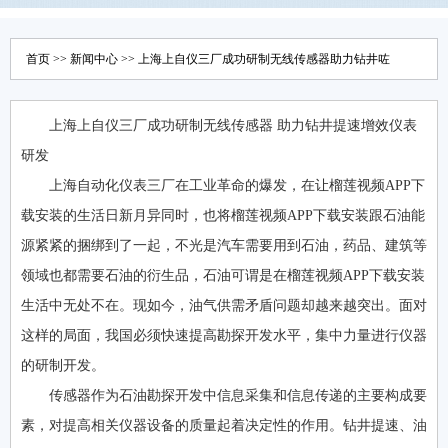
首页
>>
新闻中心
>> 上海上自仪三厂成功研制无线传感器助力钻井咗
上海上自仪三厂成功研制无线传感器 助力钻井提速增效仪表
研发
上海自动化仪表三厂在工业革命的爆发，在让榴莲视频APP下
载安装的生活日新月异同时，也将榴莲视频APP下载安装跟石油能
源紧紧的捆绑到了一起，不光是汽车需要用到石油，药品、建筑等
领域也都需要石油的衍生品，石油可谓是在榴莲视频APP下载安装
生活中无处不在。现如今，油气供需矛盾问题却越来越突出。面对
这样的局面，我国必须快速提高勘探开发水平，集中力量进行仪器
的研制开发。
传感器作为石油勘探开发中信息采集和信息传递的主要构成要
素，对提高相关仪器设备的质量起着决定性的作用。钻井提速、油