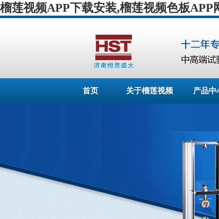
榴莲视频APP下载安装,榴莲视频色板APP
首页
关于榴莲视频
产品中
APP下载安装