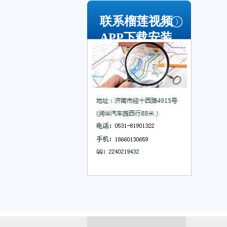
联系榴莲视频
APP下载安装