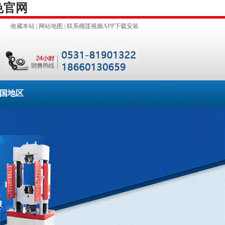
色官网
收藏本站
|
网站地图
|
联系榴莲视频APP下载安装
国地区