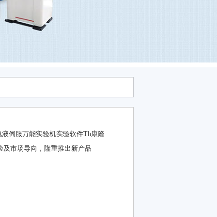
、打开电液伺服万能实验机实验软件Th康隆
及市场导向，隆重推出新产品