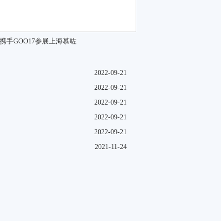
RT携手GOO17参展上海慕咗
2022-09-21
2022-09-21
2022-09-21
2022-09-21
2022-09-21
2021-11-24